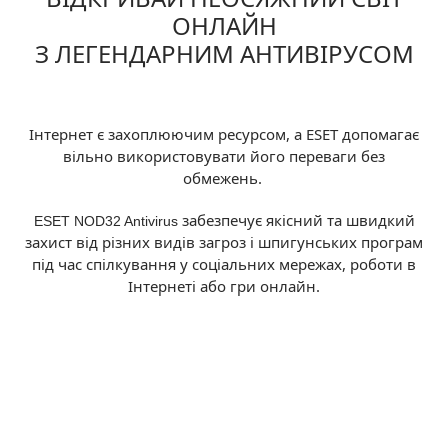
ОНЛАЙН
З ЛЕГЕНДАРНИМ АНТИВІРУСОМ
Інтернет є захоплюючим ресурсом, а ESET допомагає
вільно використовувати його переваги без
обмежень.
забезпечує якісний та швидкий
ESET NOD32 Antivirus
захист від різних видів загроз і шпигунських програм
під час спілкування у соціальних мережах, роботи в
Інтернеті або гри онлайн.