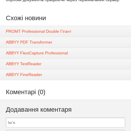
Схожі новини
PROMT Professional Double Гігант
ABBYY PDF Transformer
ABBYY FlexiCapture Professional
ABBYY TestReader
ABBYY FineReader
Коментарі (0)
Додавання коментаря