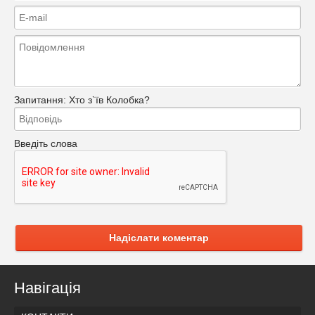
Запитання:
Хто з`їв Колобка?
Введіть слова
Надіслати коментар
Навігація