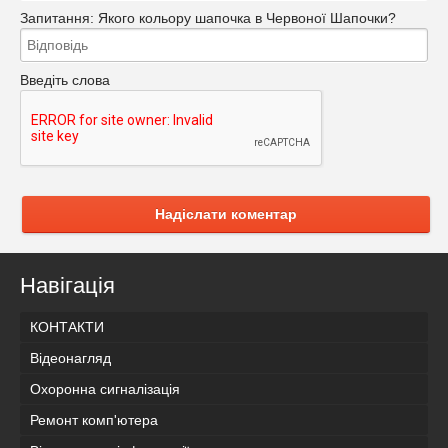
Запитання:
Якого кольору шапочка в Червоної Шапочки?
Введіть слова
Надіслати коментар
Навігація
КОНТАКТИ
Відеонагляд
Охоронна сигналізація
Ремонт комп'ютера